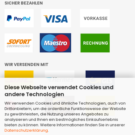
SICHER BEZAHLEN
WIR VERSENDEN MIT
Diese Webseite verwendet Cookies und
andere Technologien
Wir verwenden Cookies und ähnliche Technologien, auch von
Drittanbietern, um die ordentliche Funktionsweise der Website
zu gewährleisten, die Nutzung unseres Angebotes zu
analysieren und Ihnen ein bestmögliches Einkaufserlebnis
bieten zu können. Weitere Informationen finden Sie in unserer
Datenschutzerklärung
.