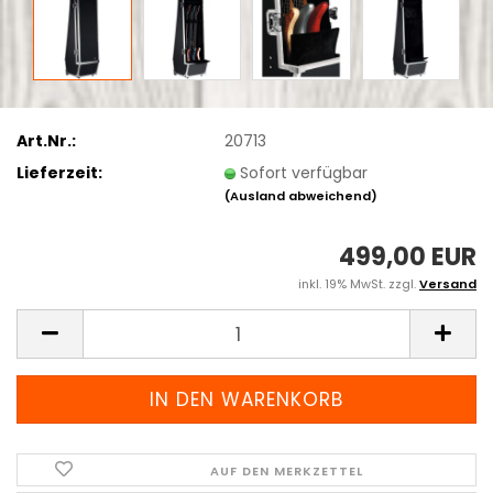
Art.Nr.:
20713
Lieferzeit:
Sofort verfügbar
(Ausland abweichend)
499,00 EUR
inkl. 19% MwSt. zzgl.
Versand
AUF DEN MERKZETTEL