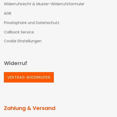
Widerrufsrecht & Muster-Widerrufsformular
AGB
Privatsphäre und Datenschutz
Callback Service
Cookie Einstellungen
Widerruf
VERTRAG WIDERRUFEN
Zahlung & Versand