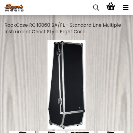
RockCase RC 10860 BA/FL - Standard Line Multiple
Instrument Chest Style Flight Case