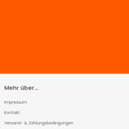
Mehr über...
Impressum
Kontakt
Versand- & Zahlungsbedingungen