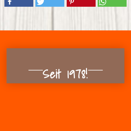
Seit 1978!