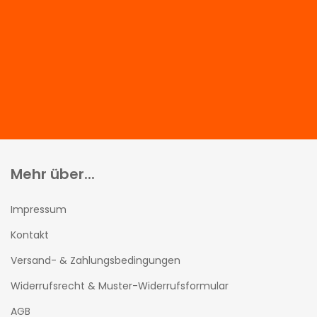
Mehr über...
Impressum
Kontakt
Versand- & Zahlungsbedingungen
Widerrufsrecht & Muster-Widerrufsformular
AGB