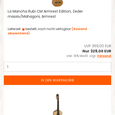
La Mancha Rubi CM Armrest Edition, Zeder
massiv/Mahagoni, Armrest
Lieferzeit:
bestellt, noch nicht verfügbar
(Ausland
abweichend)
UVP 369,00 EUR
Nur 329,00 EUR
inkl. 19% MwSt. zzgl.
Versand
IN DEN WARENKORB