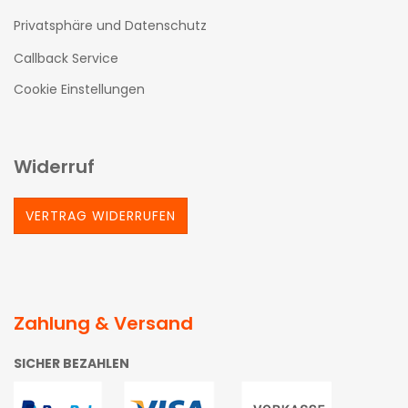
Privatsphäre und Datenschutz
Callback Service
Cookie Einstellungen
Widerruf
VERTRAG WIDERRUFEN
Zahlung & Versand
SICHER BEZAHLEN