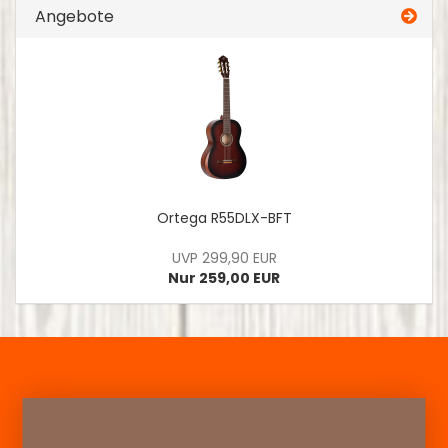
Angebote
Ortega R55DLX-BFT
UVP 299,90 EUR
Nur 259,00 EUR