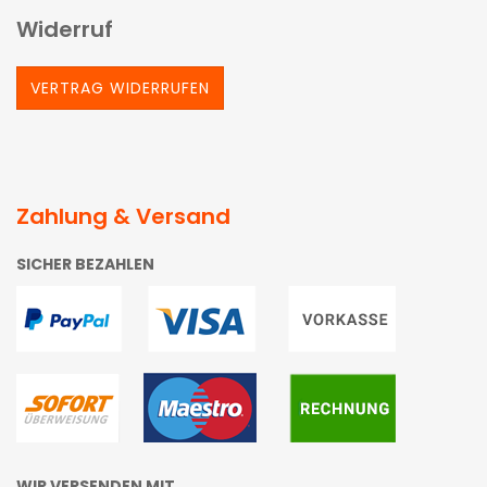
Widerruf
VERTRAG WIDERRUFEN
Zahlung & Versand
SICHER BEZAHLEN
WIR VERSENDEN MIT