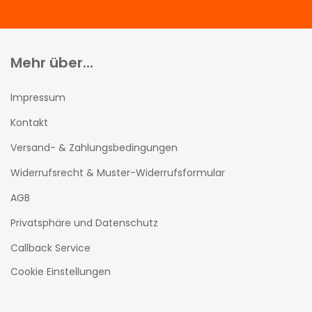
Mehr über...
Impressum
Kontakt
Versand- & Zahlungsbedingungen
Widerrufsrecht & Muster-Widerrufsformular
AGB
Privatsphäre und Datenschutz
Callback Service
Cookie Einstellungen