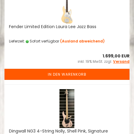
Fender Limited Edition Laura Lee Jazz Bass
Lieferzeit:
Sofort verfügbar
(Ausland abweichend)
1.699,00 EUR
inkl. 19% MwSt. zzgl.
Versand
IN DEN WARENKORB
Dingwall NG3 4-String Nolly, Shell Pink, Signature