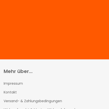
Mehr über...
Impressum
Kontakt
Versand- & Zahlungsbedingungen