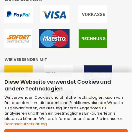
WIR VERSENDEN MIT
Diese Webseite verwendet Cookies und
andere Technologien
Wir verwenden Cookies und ähnliche Technologien, auch von
Drittanbietern, um die ordentliche Funktionsweise der Website
zu gewährleisten, die Nutzung unseres Angebotes zu
analysieren und Ihnen ein bestmögliches Einkaufserlebnis
bieten zu können. Weitere Informationen finden Sie in unserer
Datenschutzerklärung
.