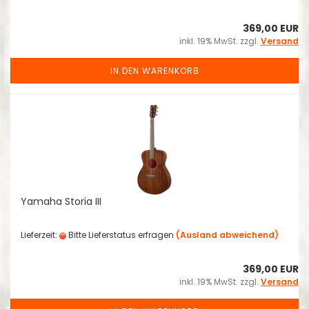
369,00 EUR
inkl. 19% MwSt. zzgl.
Versand
IN DEN WARENKORB
Yamaha Storia III
Lieferzeit:
Bitte Lieferstatus erfragen
(Ausland abweichend)
369,00 EUR
inkl. 19% MwSt. zzgl.
Versand