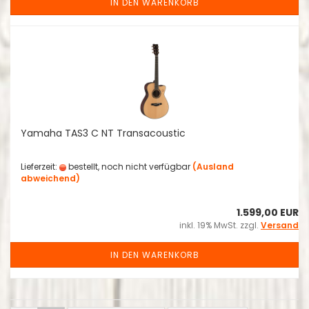
IN DEN WARENKORB
Yamaha TAS3 C NT Transacoustic
Lieferzeit:
bestellt, noch nicht verfügbar
(Ausland
abweichend)
1.599,00 EUR
inkl. 19% MwSt. zzgl.
Versand
IN DEN WARENKORB