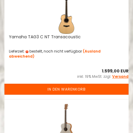
Yamaha TAG3 C NT Transacoustic
Lieferzeit:
bestellt, noch nicht verfügbar
(Ausland
abweichend)
1.599,00 EUR
inkl. 19% MwSt. zzgl.
Versand
IN DEN WARENKORB