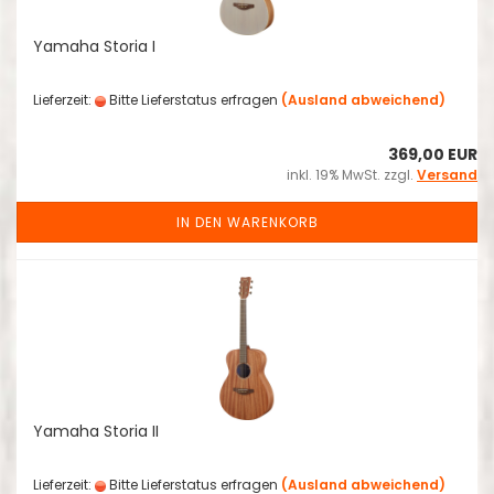
Yamaha Storia I
Lieferzeit:
Bitte Lieferstatus erfragen
(Ausland abweichend)
369,00 EUR
inkl. 19% MwSt. zzgl.
Versand
IN DEN WARENKORB
Yamaha Storia II
Lieferzeit:
Bitte Lieferstatus erfragen
(Ausland abweichend)