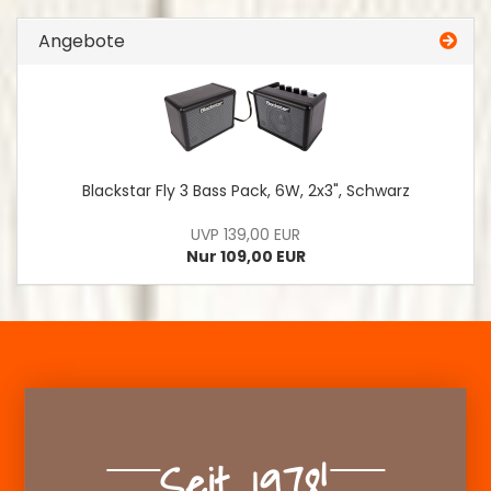
Angebote
Blackstar Fly 3 Bass Pack, 6W, 2x3", Schwarz
UVP 139,00 EUR
Nur 109,00 EUR
Seit 1978!