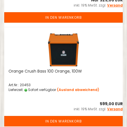
Nur 329,00 EUR
inkl. 19% MwSt. zzgl.
Versand
IN DEN WARENKORB
Orange Crush Bass 100 Orange, 100W
Art.Nr.: 20453
Lieferzeit:
Sofort verfügbar
(Ausland abweichend)
599,00 EUR
inkl. 19% MwSt. zzgl.
Versand
IN DEN WARENKORB