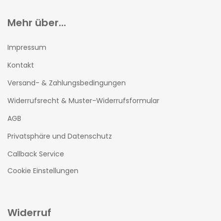
Mehr über...
Impressum
Kontakt
Versand- & Zahlungsbedingungen
Widerrufsrecht & Muster-Widerrufsformular
AGB
Privatsphäre und Datenschutz
Callback Service
Cookie Einstellungen
Widerruf