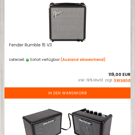
Fender Rumble 15 V3
Lieferzeit:
Sofort verfügbar
(Ausland abweichend)
119,00 EUR
inkl. 19% MwSt. zzgl.
Versand
IN DEN WARENKORB