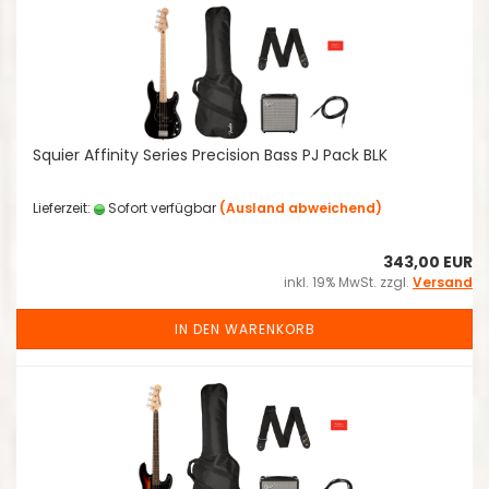
Squier Affinity Series Precision Bass PJ Pack BLK
Lieferzeit:
Sofort verfügbar
(Ausland abweichend)
343,00 EUR
inkl. 19% MwSt. zzgl.
Versand
IN DEN WARENKORB