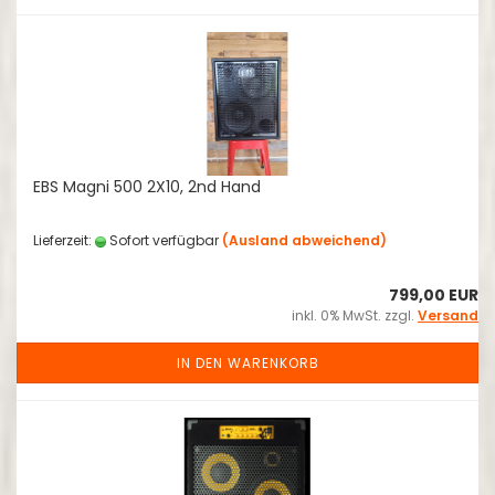
EBS Magni 500 2X10, 2nd Hand
Lieferzeit:
Sofort verfügbar
(Ausland abweichend)
799,00 EUR
inkl. 0% MwSt. zzgl.
Versand
IN DEN WARENKORB