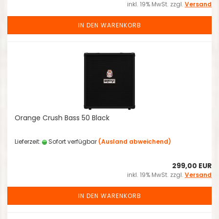
inkl. 19% MwSt. zzgl.
Versand
IN DEN WARENKORB
Orange Crush Bass 50 Black
Lieferzeit:
Sofort verfügbar
(Ausland abweichend)
299,00 EUR
inkl. 19% MwSt. zzgl.
Versand
IN DEN WARENKORB