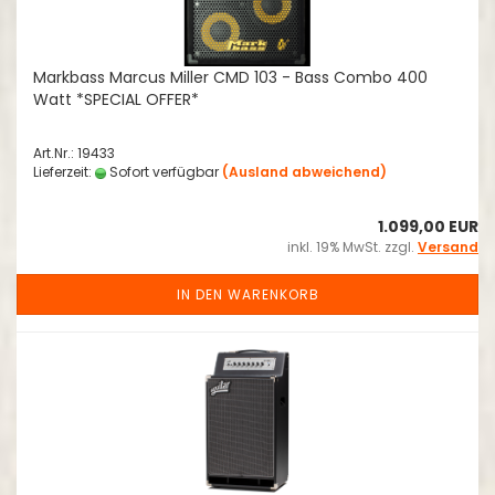
Markbass Marcus Miller CMD 103 - Bass Combo 400
Watt *SPECIAL OFFER*
Art.Nr.: 19433
Lieferzeit:
Sofort verfügbar
(Ausland abweichend)
1.099,00 EUR
inkl. 19% MwSt. zzgl.
Versand
IN DEN WARENKORB