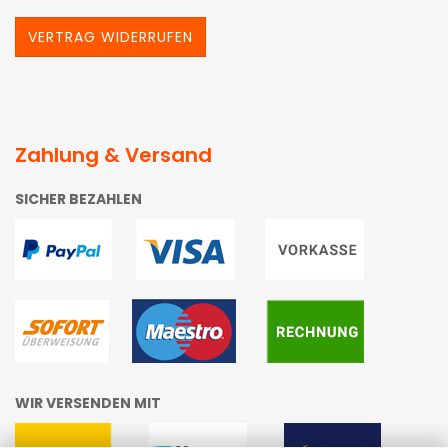
VERTRAG WIDERRUFEN
Zahlung & Versand
SICHER BEZAHLEN
WIR VERSENDEN MIT