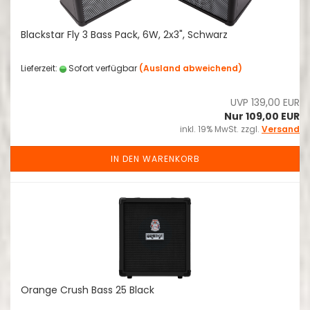
Blackstar Fly 3 Bass Pack, 6W, 2x3", Schwarz
Lieferzeit:
Sofort verfügbar
(Ausland abweichend)
UVP 139,00 EUR
Nur 109,00 EUR
inkl. 19% MwSt. zzgl.
Versand
IN DEN WARENKORB
Orange Crush Bass 25 Black