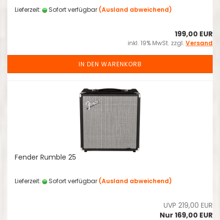
Lieferzeit:
Sofort verfügbar
(Ausland abweichend)
199,00 EUR
inkl. 19% MwSt. zzgl.
Versand
IN DEN WARENKORB
Fender Rumble 25
Lieferzeit:
Sofort verfügbar
(Ausland abweichend)
UVP 219,00 EUR
Nur 169,00 EUR