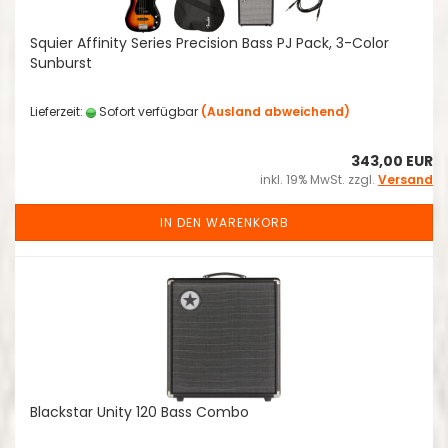
Squier Affinity Series Precision Bass PJ Pack, 3-Color
Sunburst
Lieferzeit:
Sofort verfügbar
(Ausland abweichend)
343,00 EUR
inkl. 19% MwSt. zzgl.
Versand
IN DEN WARENKORB
Blackstar Unity 120 Bass Combo