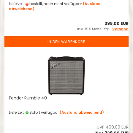
Lieferzeit:
bestellt, noch nicht verfügbar
(Ausland
abweichend)
399,00 EUR
inkl. 19% MwSt. zzgl.
Versand
IN DEN WARENKORB
Fender Rumble 40
Lieferzeit:
Sofort verfügbar
(Ausland abweichend)
UVP 409,00 EUR