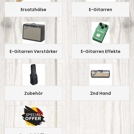
Ersatzhälse
E-Gitarren
E-Gitarren Verstärker
E-Gitarren Effekte
Zubehör
2nd Hand