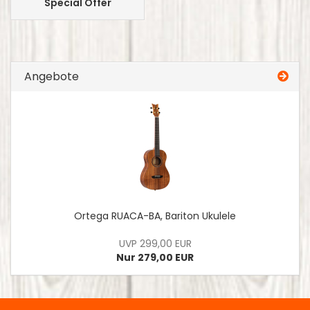
Special Offer
Angebote
Ortega RUACA-BA, Bariton Ukulele
UVP 299,00 EUR
Nur 279,00 EUR