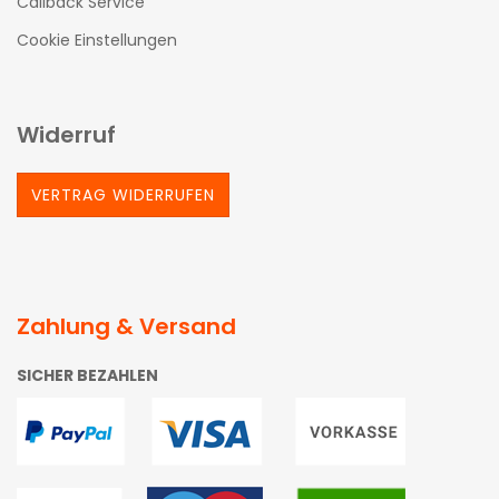
Callback Service
Cookie Einstellungen
Widerruf
VERTRAG WIDERRUFEN
Zahlung & Versand
SICHER BEZAHLEN