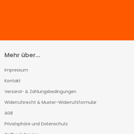
Mehr über...
Impressum
Kontakt
Versand- & Zahlungsbedingungen
Widerrufsrecht & Muster-Widerrufsformular
AGB
Privatsphäre und Datenschutz