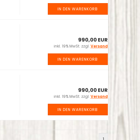
IN DEN WARENKORB
990,00 EUR
inkl. 19% MwSt. zzgl.
Versand
IN DEN WARENKORB
990,00 EUR
inkl. 19% MwSt. zzgl.
Versand
IN DEN WARENKORB
1