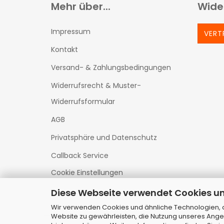
Mehr über...
Wide
Impressum
VERT
Kontakt
Versand- & Zahlungsbedingungen
Widerrufsrecht & Muster-
Widerrufsformular
AGB
Privatsphäre und Datenschutz
Callback Service
Cookie Einstellungen
Diese Webseite verwendet Cookies u
Wir verwenden Cookies und ähnliche Technologien, au
Website zu gewährleisten, die Nutzung unseres Ange