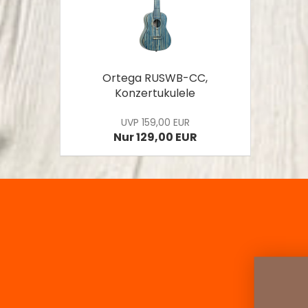
Ortega RUSWB-CC,
Konzertukulele
UVP 159,00 EUR
Nur 129,00 EUR