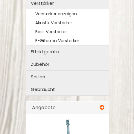
Verstärker
Verstärker anzeigen
Akustik Verstärker
Bass Verstärker
E-Gitarren Verstärker
Effektgeräte
Zubehör
Saiten
Gebraucht
Angebote