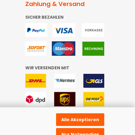
Zahlung & Versand
SICHER BEZAHLEN
WIR VERSENDEN MIT
Alle Akzeptieren
Nur Notwendige