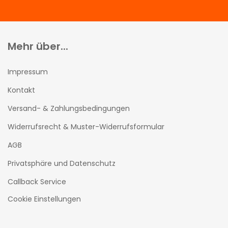
Mehr über...
Impressum
Kontakt
Versand- & Zahlungsbedingungen
Widerrufsrecht & Muster-Widerrufsformular
AGB
Privatsphäre und Datenschutz
Callback Service
Cookie Einstellungen