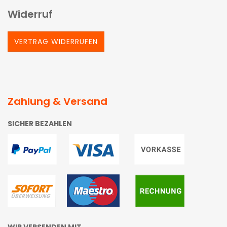
Widerruf
VERTRAG WIDERRUFEN
Zahlung & Versand
SICHER BEZAHLEN