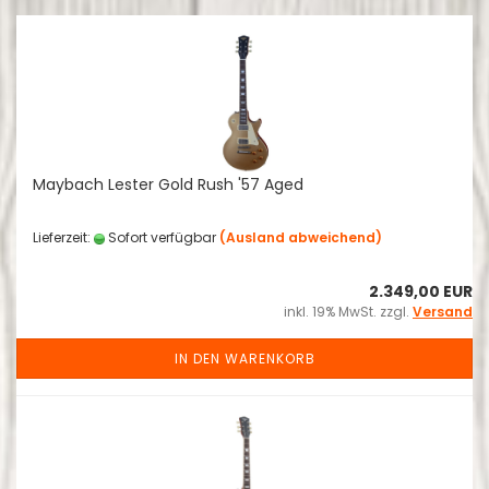
Maybach Lester Gold Rush '57 Aged
Lieferzeit:
Sofort verfügbar
(Ausland abweichend)
2.349,00 EUR
inkl. 19% MwSt. zzgl.
Versand
IN DEN WARENKORB