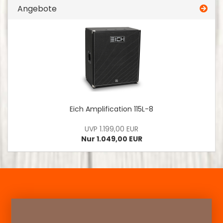
Angebote
Eich Amplification 115L-8
UVP 1.199,00 EUR
Nur 1.049,00 EUR