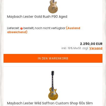
Maybach Lester Gold Rush P90 Aged
Lieferzeit:
bestellt, noch nicht verfügbar
(Ausland
abweichend)
2.290,00 EUR
inkl. 19% MwSt. zzgl.
Versand
IN DEN WARENKORB
Maybach Lester Wild Saffron Custom Shop 60s Slim