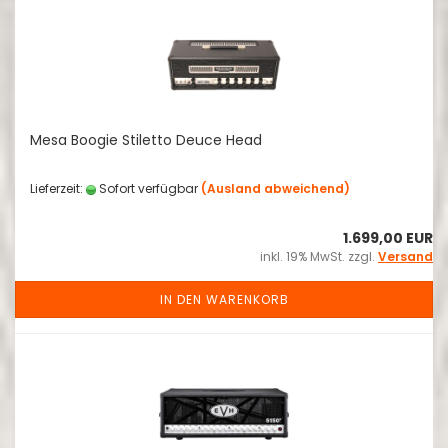
Mesa Boogie Stiletto Deuce Head
Lieferzeit:
Sofort verfügbar
(Ausland abweichend)
1.699,00 EUR
inkl. 19% MwSt. zzgl.
Versand
IN DEN WARENKORB