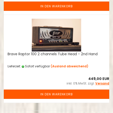
IN DEN WARENKORB
Brave Raptor 100 2 channels Tube Head - 2nd Hand
Lieferzeit:
Sofort verfügbar
(Ausland abweichend)
449,00 EUR
inkl. 0% MwSt. zzgl.
Versand
IN DEN WARENKORB