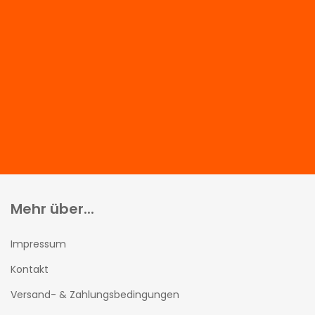
Mehr über...
Impressum
Kontakt
Versand- & Zahlungsbedingungen