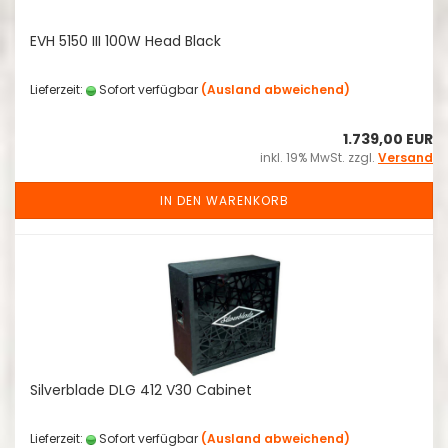
EVH 5150 III 100W Head Black
Lieferzeit:
Sofort verfügbar
(Ausland abweichend)
1.739,00 EUR
inkl. 19% MwSt. zzgl.
Versand
IN DEN WARENKORB
Silverblade DLG 412 V30 Cabinet
Lieferzeit:
Sofort verfügbar
(Ausland abweichend)