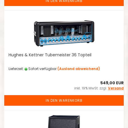
IN DEN WARENKORB
Hughes & Kettner Tubemeister 36 Topteil
Lieferzeit:
Sofort verfügbar
(Ausland abweichend)
549,00 EUR
inkl. 19% MwSt. zzgl.
Versand
IN DEN WARENKORB