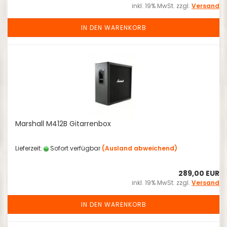
inkl. 19% MwSt. zzgl.
Versand
IN DEN WARENKORB
Marshall M412B Gitarrenbox
Lieferzeit:
Sofort verfügbar
(Ausland abweichend)
289,00 EUR
inkl. 19% MwSt. zzgl.
Versand
IN DEN WARENKORB