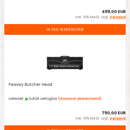
499,00 EUR
inkl. 19% MwSt. zzgl.
Versand
IN DEN WARENKORB
Peavey Butcher Head
Lieferzeit:
Sofort verfügbar
(Ausland abweichend)
790,00 EUR
inkl. 19% MwSt. zzgl.
Versand