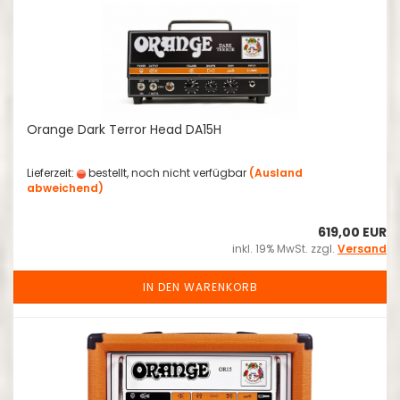
Orange Dark Terror Head DA15H
Lieferzeit:
bestellt, noch nicht verfügbar
(Ausland
abweichend)
619,00 EUR
inkl. 19% MwSt. zzgl.
Versand
IN DEN WARENKORB