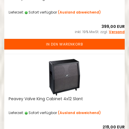
Lieferzeit:
Sofort verfügbar
(Ausland abweichend)
399,00 EUR
inkl. 19% MwSt. zzgl.
Versand
IN DEN WARENKORB
Peavey Valve King Cabinet 4x12 Slant
Lieferzeit:
Sofort verfügbar
(Ausland abweichend)
219,00 EUR