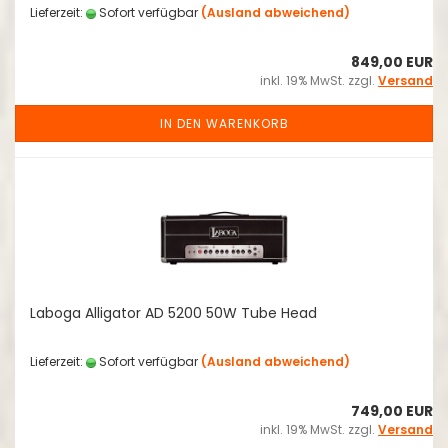
Lieferzeit:
Sofort verfügbar
(Ausland abweichend)
849,00 EUR
inkl. 19% MwSt. zzgl.
Versand
IN DEN WARENKORB
Laboga Alligator AD 5200 50W Tube Head
Lieferzeit:
Sofort verfügbar
(Ausland abweichend)
749,00 EUR
inkl. 19% MwSt. zzgl.
Versand