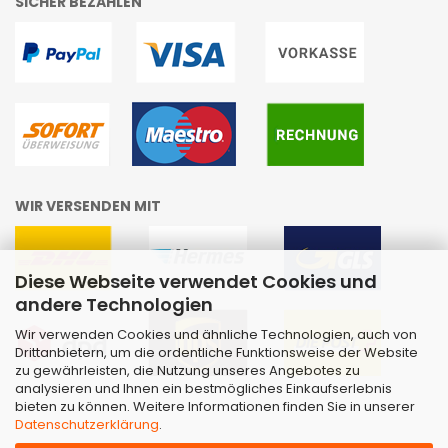
SICHER BEZAHLEN
WIR VERSENDEN MIT
Diese Webseite verwendet Cookies und
andere Technologien
Wir verwenden Cookies und ähnliche Technologien, auch von
Drittanbietern, um die ordentliche Funktionsweise der Website
zu gewährleisten, die Nutzung unseres Angebotes zu
analysieren und Ihnen ein bestmögliches Einkaufserlebnis
bieten zu können. Weitere Informationen finden Sie in unserer
Datenschutzerklärung
.