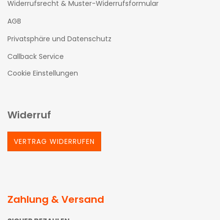
Widerrufsrecht & Muster-Widerrufsformular
AGB
Privatsphäre und Datenschutz
Callback Service
Cookie Einstellungen
Widerruf
VERTRAG WIDERRUFEN
Zahlung & Versand