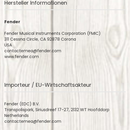
Hersteller Informationen
Fender
Fender Musical Instruments Corporation (FMIC)
311 Cessna Circle, CA 92878 Corona
USA
contactemea@fender.com
www.fender.com
Importeur / EU-Wirtschaftsakteur
Fender (EDC) B.V.
Transpolispark, Siriusdreef 17-27, 2132 WT Hoofddorp
Netherlands
contactemea@fender.com