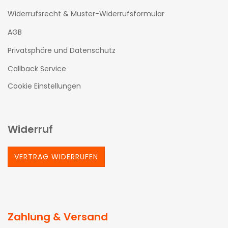
Widerrufsrecht & Muster-Widerrufsformular
AGB
Privatsphäre und Datenschutz
Callback Service
Cookie Einstellungen
Widerruf
VERTRAG WIDERRUFEN
Zahlung & Versand