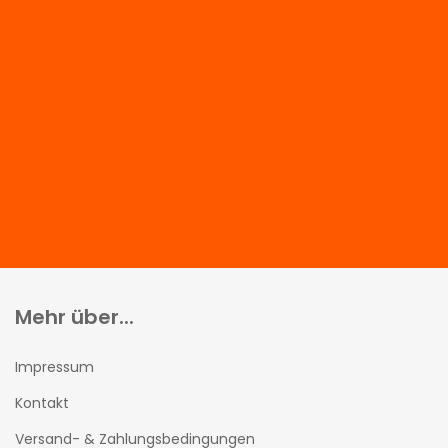
Mehr über...
Impressum
Kontakt
Versand- & Zahlungsbedingungen