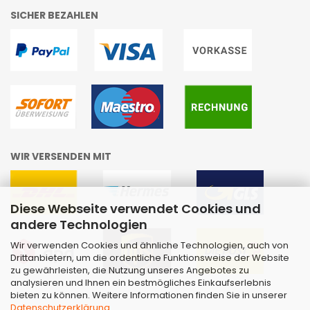
SICHER BEZAHLEN
WIR VERSENDEN MIT
Diese Webseite verwendet Cookies und
andere Technologien
Wir verwenden Cookies und ähnliche Technologien, auch von
Drittanbietern, um die ordentliche Funktionsweise der Website
zu gewährleisten, die Nutzung unseres Angebotes zu
analysieren und Ihnen ein bestmögliches Einkaufserlebnis
bieten zu können. Weitere Informationen finden Sie in unserer
Datenschutzerklärung
.