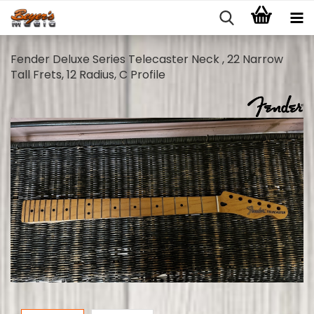
Fender Deluxe Series Telecaster Neck , 22 Narrow
Tall Frets, 12 Radius, C Profile