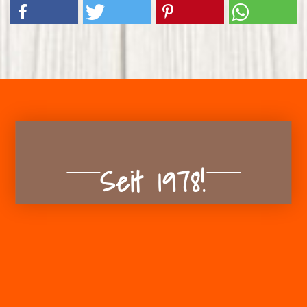
Seit 1978!