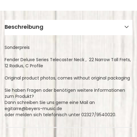
Beschreibung
Sonderpreis
Fender Deluxe Series Telecaster Neck , 22 Narrow Tall Frets,
12 Radius, C Profile
Original product photos, comes without original packaging
Sie haben Fragen oder benötigen weitere Informationen
zum Produkt?
Dann schreiben Sie uns gerne eine Mail an
egitarre@beyers-music.de
oder melden sich telefonisch unter 02327/9540020.