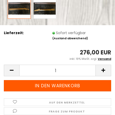
Lieferzeit:
Sofort verfügbar
(Ausland abweichend)
276,00 EUR
inkl. 19% MwSt. zzgl.
Versand
AUF DEN MERKZETTEL
FRAGE ZUM PRODUKT