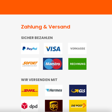
Zahlung & Versand
SICHER BEZAHLEN
WIR VERSENDEN MIT