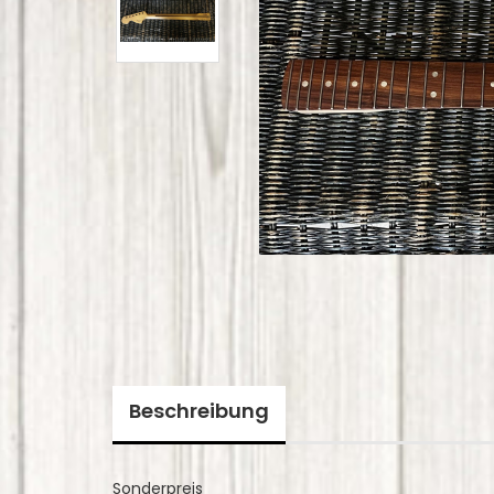
Beschreibung
Sonderpreis