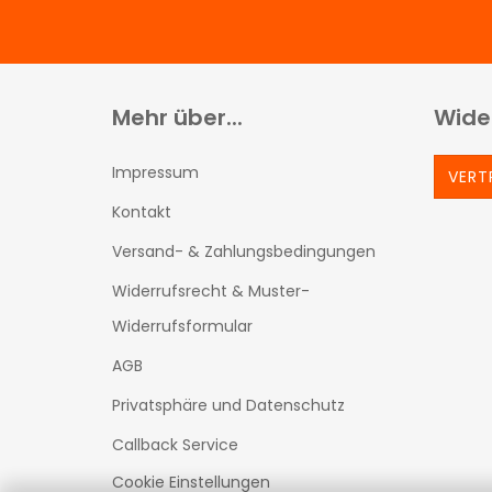
Mehr über...
Wide
Impressum
VERT
Kontakt
Versand- & Zahlungsbedingungen
Widerrufsrecht & Muster-
Widerrufsformular
AGB
Privatsphäre und Datenschutz
Callback Service
Cookie Einstellungen