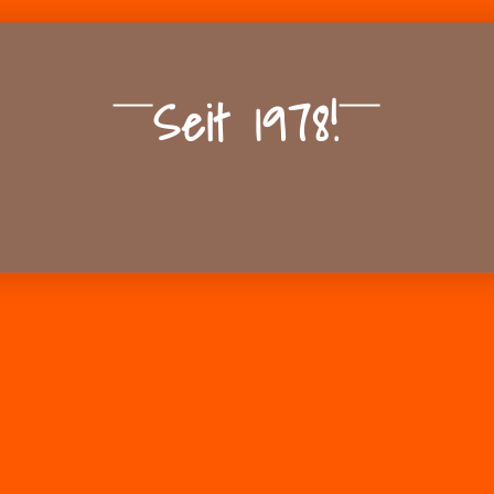
Seit 1978!