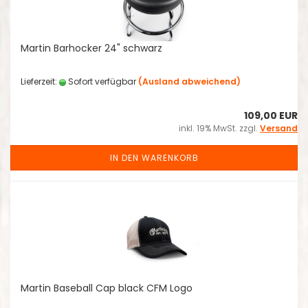
Martin Barhocker 24" schwarz
Lieferzeit:
Sofort verfügbar
(Ausland abweichend)
109,00 EUR
inkl. 19% MwSt. zzgl.
Versand
IN DEN WARENKORB
Martin Baseball Cap black CFM Logo