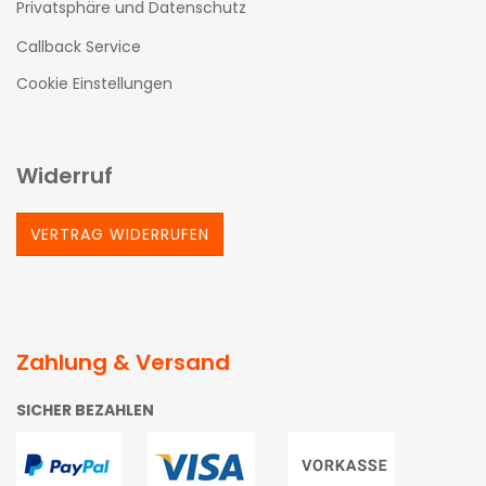
Privatsphäre und Datenschutz
Callback Service
Cookie Einstellungen
Widerruf
VERTRAG WIDERRUFEN
Zahlung & Versand
SICHER BEZAHLEN