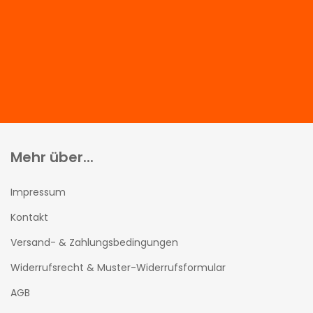
Mehr über...
Impressum
Kontakt
Versand- & Zahlungsbedingungen
Widerrufsrecht & Muster-Widerrufsformular
AGB