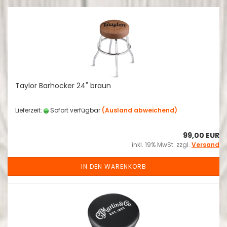
Taylor Barhocker 24" braun
Lieferzeit:
Sofort verfügbar
(Ausland abweichend)
99,00 EUR
inkl. 19% MwSt. zzgl.
Versand
IN DEN WARENKORB