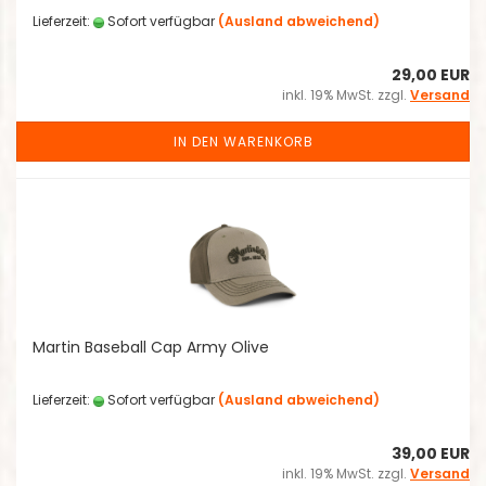
Lieferzeit:
Sofort verfügbar
(Ausland abweichend)
29,00 EUR
inkl. 19% MwSt. zzgl.
Versand
IN DEN WARENKORB
Martin Baseball Cap Army Olive
Lieferzeit:
Sofort verfügbar
(Ausland abweichend)
39,00 EUR
inkl. 19% MwSt. zzgl.
Versand