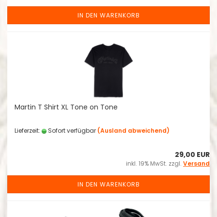
IN DEN WARENKORB
Martin T Shirt XL Tone on Tone
Lieferzeit:
Sofort verfügbar
(Ausland abweichend)
29,00 EUR
inkl. 19% MwSt. zzgl.
Versand
IN DEN WARENKORB