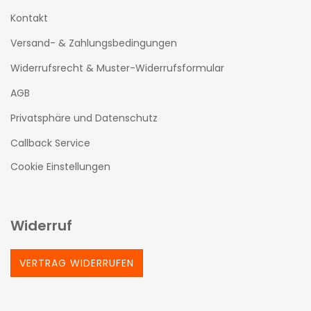
Kontakt
Versand- & Zahlungsbedingungen
Widerrufsrecht & Muster-Widerrufsformular
AGB
Privatsphäre und Datenschutz
Callback Service
Cookie Einstellungen
Widerruf
VERTRAG WIDERRUFEN