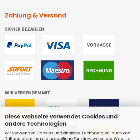
Zahlung & Versand
SICHER BEZAHLEN
WIR VERSENDEN MIT
Diese Webseite verwendet Cookies und
andere Technologien
Wir verwenden Cookies und ähnliche Technologien, auch von
Drittanbietern, um die ordentliche Funktionsweise der Website