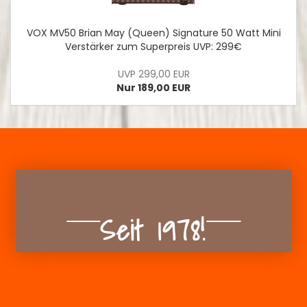
VOX MV50 Brian May (Queen) Signature 50 Watt Mini
Verstärker zum Superpreis UVP: 299€
UVP 299,00 EUR
Nur 189,00 EUR
Seit 1978!