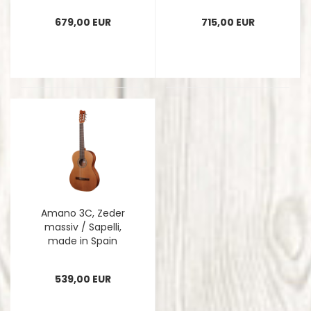
679,00 EUR
715,00 EUR
Amano 3C, Zeder
massiv / Sapelli,
made in Spain
539,00 EUR