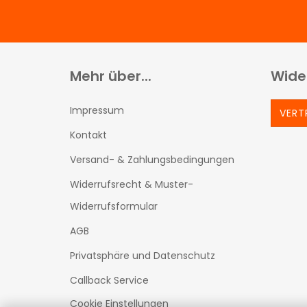
Mehr über...
Wide
Impressum
VERT
Kontakt
Versand- & Zahlungsbedingungen
Widerrufsrecht & Muster-
Widerrufsformular
AGB
Privatsphäre und Datenschutz
Callback Service
Cookie Einstellungen