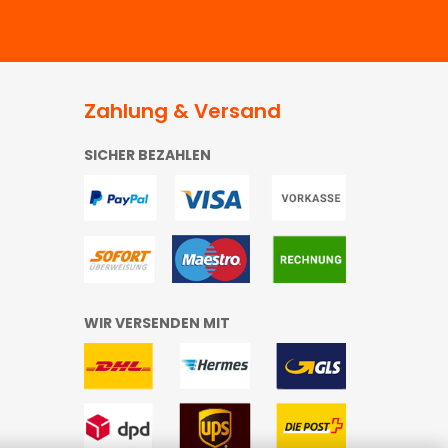
Zahlung & Versand
SICHER BEZAHLEN
WIR VERSENDEN MIT