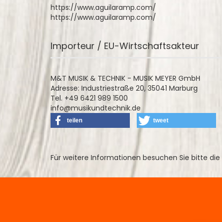
https://www.aguilaramp.com/
https://www.aguilaramp.com/
Importeur / EU-Wirtschaftsakteur
M&T MUSIK & TECHNIK - MUSIK MEYER GmbH
Adresse: Industriestraße 20, 35041 Marburg
Tel. +49 6421 989 1500
info@musikundtechnik.de
teilen
tweet
Für weitere Informationen besuchen Sie bitte die