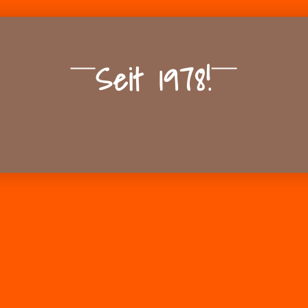
Seit 1978!