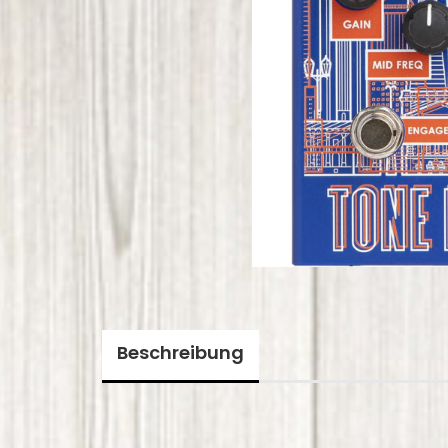
Beschreibung