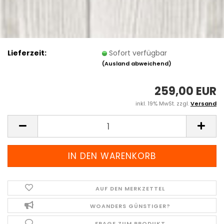
Lieferzeit:
Sofort verfügbar
(Ausland abweichend)
259,00 EUR
inkl. 19% MwSt. zzgl.
Versand
AUF DEN MERKZETTEL
WOANDERS GÜNSTIGER?
FRAGE ZUM PRODUKT