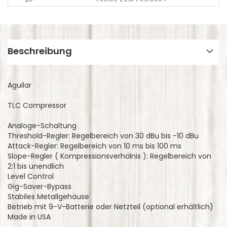
Beschreibung
Aguilar
TLC Compressor
Analoge-Schaltung
Threshold-Regler: Regelbereich von 30 dBu bis -10 dBu
Attack-Regler: Regelbereich von 10 ms bis 100 ms
Slope-Regler ( Kompressionsverhälnis ): Regelbereich von
2:1 bis unendlich
Level Control
Gig-Saver-Bypass
Stabiles Metallgehäuse
Betrieb mit 9-V-Batterie oder Netzteil (optional erhältlich)
Made in USA