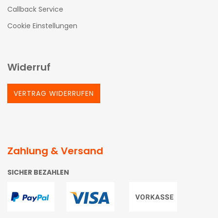
Callback Service
Cookie Einstellungen
Widerruf
VERTRAG WIDERRUFEN
Zahlung & Versand
SICHER BEZAHLEN