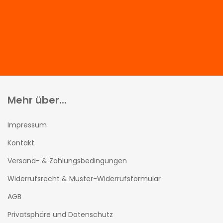
Mehr über...
Impressum
Kontakt
Versand- & Zahlungsbedingungen
Widerrufsrecht & Muster-Widerrufsformular
AGB
Privatsphäre und Datenschutz