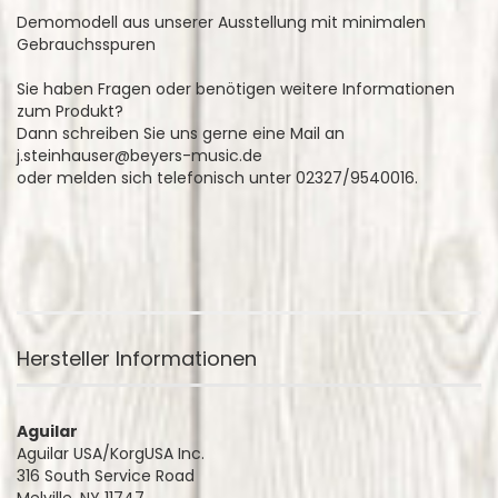
Demomodell aus unserer Ausstellung mit minimalen
Gebrauchsspuren
Sie haben Fragen oder benötigen weitere Informationen
zum Produkt?
Dann schreiben Sie uns gerne eine Mail an
j.steinhauser@beyers-music.de
oder melden sich telefonisch unter 02327/9540016.
Hersteller Informationen
Aguilar
Aguilar USA/KorgUSA Inc.
316 South Service Road