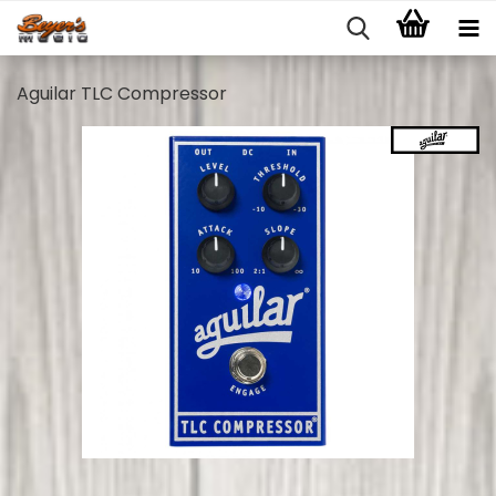
Aguilar TLC Compressor